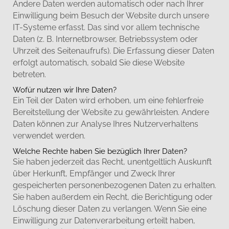
Andere Daten werden automatisch oder nach Ihrer
Einwilligung beim Besuch der Website durch unsere
IT-Systeme erfasst. Das sind vor allem technische
Daten (z. B. Internetbrowser, Betriebssystem oder
Uhrzeit des Seitenaufrufs). Die Erfassung dieser Daten
erfolgt automatisch, sobald Sie diese Website
betreten.
Wofür nutzen wir Ihre Daten?
Ein Teil der Daten wird erhoben, um eine fehlerfreie
Bereitstellung der Website zu gewährleisten. Andere
Daten können zur Analyse Ihres Nutzerverhaltens
verwendet werden.
Welche Rechte haben Sie bezüglich Ihrer Daten?
Sie haben jederzeit das Recht, unentgeltlich Auskunft
über Herkunft, Empfänger und Zweck Ihrer
gespeicherten personenbezogenen Daten zu erhalten.
Sie haben außerdem ein Recht, die Berichtigung oder
Löschung dieser Daten zu verlangen. Wenn Sie eine
Einwilligung zur Datenverarbeitung erteilt haben,