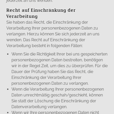
jederzeit an uns wenden.
Recht auf Einschränkung der
Verarbeitung
Sie haben das Recht, die Einschränkung der
Verarbeitung Ihrer personenbezogenen Daten zu
verlangen. Hierzu können Sie sich jederzeit an uns
wenden. Das Recht auf Einschränkung der
Verarbeitung besteht in folgenden Fällen:
Wenn Sie die Richtigkeit Ihrer bei uns gespeicherten
personenbezogenen Daten bestreiten, benötigen
wir in der Regel Zeit, um dies zu überprüfen. Für die
Dauer der Prüfung haben Sie das Recht, die
Einschränkung der Verarbeitung Ihrer
personenbezogenen Daten zu verlangen.
Wenn die Verarbeitung Ihrer personenbezogenen
Daten unrechtmäßig geschah/geschieht, können
Sie statt der Löschung die Einschränkung der
Datenverarbeitung verlangen.
Wenn wir Ihre personenbezogenen Daten nicht