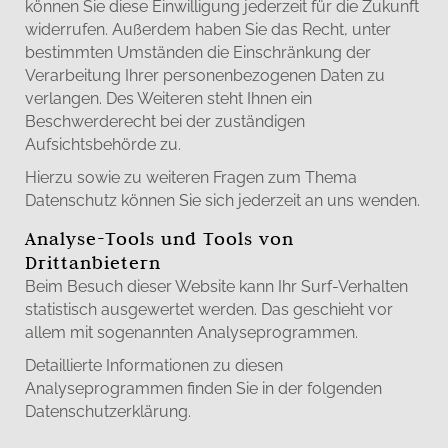
können Sie diese Einwilligung jederzeit für die Zukunft
widerrufen. Außerdem haben Sie das Recht, unter
bestimmten Umständen die Einschränkung der
Verarbeitung Ihrer personenbezogenen Daten zu
verlangen. Des Weiteren steht Ihnen ein
Beschwerderecht bei der zuständigen
Aufsichtsbehörde zu.
Hierzu sowie zu weiteren Fragen zum Thema
Datenschutz können Sie sich jederzeit an uns wenden.
Analyse-Tools und Tools von
Drittanbietern
Beim Besuch dieser Website kann Ihr Surf-Verhalten
statistisch ausgewertet werden. Das geschieht vor
allem mit sogenannten Analyseprogrammen.
Detaillierte Informationen zu diesen
Analyseprogrammen finden Sie in der folgenden
Datenschutzerklärung.