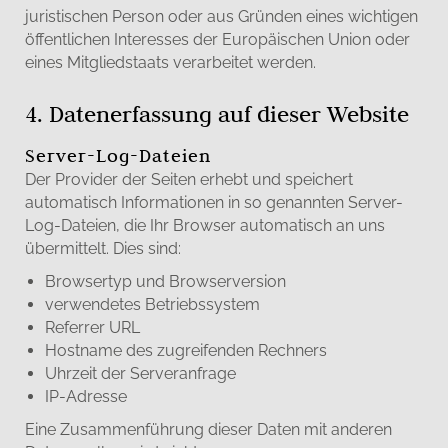
juristischen Person oder aus Gründen eines wichtigen
öffentlichen Interesses der Europäischen Union oder
eines Mitgliedstaats verarbeitet werden.
4. Datenerfassung auf dieser Website
Server-Log-Dateien
Der Provider der Seiten erhebt und speichert
automatisch Informationen in so genannten Server-
Log-Dateien, die Ihr Browser automatisch an uns
übermittelt. Dies sind:
Browsertyp und Browserversion
verwendetes Betriebssystem
Referrer URL
Hostname des zugreifenden Rechners
Uhrzeit der Serveranfrage
IP-Adresse
Eine Zusammenführung dieser Daten mit anderen