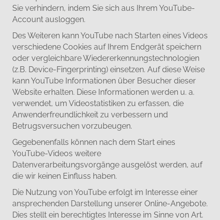
Sie verhindern, indem Sie sich aus Ihrem YouTube-
Account ausloggen.
Des Weiteren kann YouTube nach Starten eines Videos
verschiedene Cookies auf Ihrem Endgerät speichern
oder vergleichbare Wiedererkennungstechnologien
(z.B. Device-Fingerprinting) einsetzen. Auf diese Weise
kann YouTube Informationen über Besucher dieser
Website erhalten. Diese Informationen werden u. a.
verwendet, um Videostatistiken zu erfassen, die
Anwenderfreundlichkeit zu verbessern und
Betrugsversuchen vorzubeugen.
Gegebenenfalls können nach dem Start eines
YouTube-Videos weitere
Datenverarbeitungsvorgänge ausgelöst werden, auf
die wir keinen Einfluss haben.
Die Nutzung von YouTube erfolgt im Interesse einer
ansprechenden Darstellung unserer Online-Angebote.
Dies stellt ein berechtigtes Interesse im Sinne von Art.