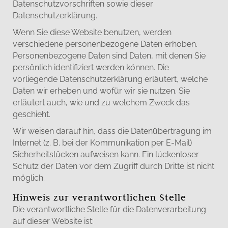
Datenschutzvorschriften sowie dieser
Datenschutzerklärung.
Wenn Sie diese Website benutzen, werden
verschiedene personenbezogene Daten erhoben.
Personenbezogene Daten sind Daten, mit denen Sie
persönlich identifiziert werden können. Die
vorliegende Datenschutzerklärung erläutert, welche
Daten wir erheben und wofür wir sie nutzen. Sie
erläutert auch, wie und zu welchem Zweck das
geschieht.
Wir weisen darauf hin, dass die Datenübertragung im
Internet (z. B. bei der Kommunikation per E-Mail)
Sicherheitslücken aufweisen kann. Ein lückenloser
Schutz der Daten vor dem Zugriff durch Dritte ist nicht
möglich.
Hinweis zur verantwortlichen Stelle
Die verantwortliche Stelle für die Datenverarbeitung
auf dieser Website ist: