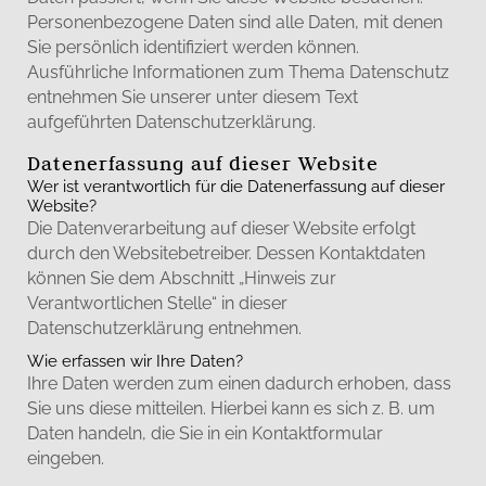
Personenbezogene Daten sind alle Daten, mit denen
Sie persönlich identifiziert werden können.
Ausführliche Informationen zum Thema Datenschutz
entnehmen Sie unserer unter diesem Text
aufgeführten Datenschutzerklärung.
Datenerfassung auf dieser Website
Wer ist verantwortlich für die Datenerfassung auf dieser
Website?
Die Datenverarbeitung auf dieser Website erfolgt
durch den Websitebetreiber. Dessen Kontaktdaten
können Sie dem Abschnitt „Hinweis zur
Verantwortlichen Stelle“ in dieser
Datenschutzerklärung entnehmen.
Wie erfassen wir Ihre Daten?
Ihre Daten werden zum einen dadurch erhoben, dass
Sie uns diese mitteilen. Hierbei kann es sich z. B. um
Daten handeln, die Sie in ein Kontaktformular
eingeben.