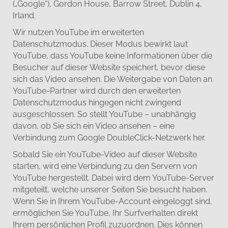
(„Google“), Gordon House, Barrow Street, Dublin 4,
Irland.
Wir nutzen YouTube im erweiterten
Datenschutzmodus. Dieser Modus bewirkt laut
YouTube, dass YouTube keine Informationen über die
Besucher auf dieser Website speichert, bevor diese
sich das Video ansehen. Die Weitergabe von Daten an
YouTube-Partner wird durch den erweiterten
Datenschutzmodus hingegen nicht zwingend
ausgeschlossen. So stellt YouTube – unabhängig
davon, ob Sie sich ein Video ansehen – eine
Verbindung zum Google DoubleClick-Netzwerk her.
Sobald Sie ein YouTube-Video auf dieser Website
starten, wird eine Verbindung zu den Servern von
YouTube hergestellt. Dabei wird dem YouTube-Server
mitgeteilt, welche unserer Seiten Sie besucht haben.
Wenn Sie in Ihrem YouTube-Account eingeloggt sind,
ermöglichen Sie YouTube, Ihr Surfverhalten direkt
Ihrem persönlichen Profil zuzuordnen. Dies können