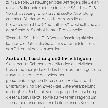
zum Beispiel Bestellungen oder Anfragen, die Sie an
uns als Seitenbetreiber senden, eine SSL- bzw. TLS-
Verschlüsselung. Eine verschlüsselte Verbindung
erkennen Sie daran, dass die Adresszeile des
Browsers von „http://“ auf „https://“ wechselt und an
dem Schloss-Symbol in Ihrer Browserzeile.
Wenn die SSL- bzw. TLS-Verschlüsselung aktiviert ist,
können die Daten, die Sie an uns übermitteln, nicht
von Dritten mitgelesen werden.
Auskunft, Löschung und Berichtigung
Sie haben im Rahmen der geltenden gesetzlichen
Bestimmungen jederzeit das Recht auf unentgeltliche
Auskunft über Ihre gespeicherten
personenbezogenen Daten, deren Herkunft und
Empfänger und den Zweck der Datenverarbeitung
und ggf. ein Recht auf Berichtigung oder Löschung
dieser Daten. Hierzu sowie zu weiteren Fragen zum
Thema personenbezogene Daten können Sie sich