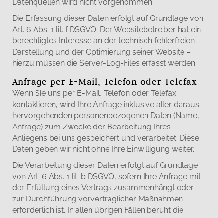
Datenquellen wird nicht vorgenommen.
Die Erfassung dieser Daten erfolgt auf Grundlage von
Art. 6 Abs. 1 lit. f DSGVO. Der Websitebetreiber hat ein
berechtigtes Interesse an der technisch fehlerfreien
Darstellung und der Optimierung seiner Website –
hierzu müssen die Server-Log-Files erfasst werden.
Anfrage per E-Mail, Telefon oder Telefax
Wenn Sie uns per E-Mail, Telefon oder Telefax
kontaktieren, wird Ihre Anfrage inklusive aller daraus
hervorgehenden personenbezogenen Daten (Name,
Anfrage) zum Zwecke der Bearbeitung Ihres
Anliegens bei uns gespeichert und verarbeitet. Diese
Daten geben wir nicht ohne Ihre Einwilligung weiter.
Die Verarbeitung dieser Daten erfolgt auf Grundlage
von Art. 6 Abs. 1 lit. b DSGVO, sofern Ihre Anfrage mit
der Erfüllung eines Vertrags zusammenhängt oder
zur Durchführung vorvertraglicher Maßnahmen
erforderlich ist. In allen übrigen Fällen beruht die