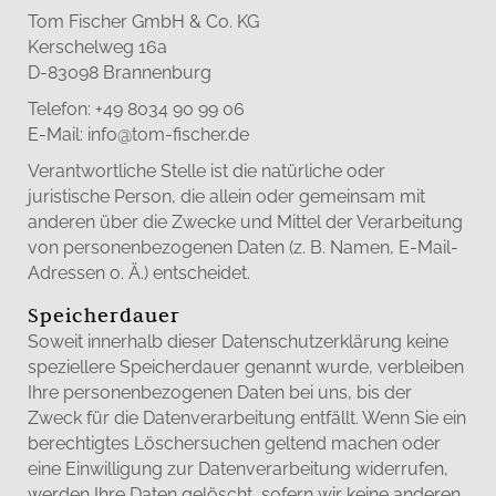
Tom Fischer GmbH & Co. KG
Kerschelweg 16a
D-83098 Brannenburg
Telefon: +49 8034 90 99 06
E-Mail: info@tom-fischer.de
Verantwortliche Stelle ist die natürliche oder
juristische Person, die allein oder gemeinsam mit
anderen über die Zwecke und Mittel der Verarbeitung
von personenbezogenen Daten (z. B. Namen, E-Mail-
Adressen o. Ä.) entscheidet.
Speicherdauer
Soweit innerhalb dieser Datenschutzerklärung keine
speziellere Speicherdauer genannt wurde, verbleiben
Ihre personenbezogenen Daten bei uns, bis der
Zweck für die Datenverarbeitung entfällt. Wenn Sie ein
berechtigtes Löschersuchen geltend machen oder
eine Einwilligung zur Datenverarbeitung widerrufen,
werden Ihre Daten gelöscht, sofern wir keine anderen