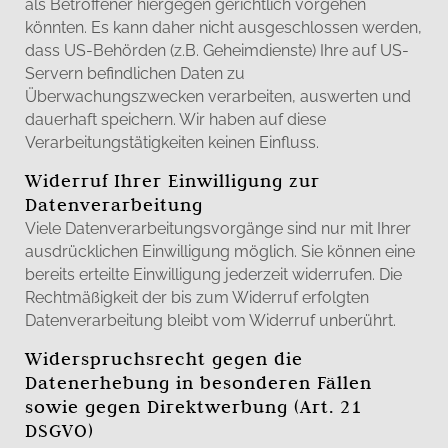
als Betroffener hiergegen gerichtlich vorgehen
könnten. Es kann daher nicht ausgeschlossen werden,
dass US-Behörden (z.B. Geheimdienste) Ihre auf US-
Servern befindlichen Daten zu
Überwachungszwecken verarbeiten, auswerten und
dauerhaft speichern. Wir haben auf diese
Verarbeitungstätigkeiten keinen Einfluss.
Widerruf Ihrer Einwilligung zur
Datenverarbeitung
Viele Datenverarbeitungsvorgänge sind nur mit Ihrer
ausdrücklichen Einwilligung möglich. Sie können eine
bereits erteilte Einwilligung jederzeit widerrufen. Die
Rechtmäßigkeit der bis zum Widerruf erfolgten
Datenverarbeitung bleibt vom Widerruf unberührt.
Widerspruchsrecht gegen die
Datenerhebung in besonderen Fällen
sowie gegen Direktwerbung (Art. 21
DSGVO)