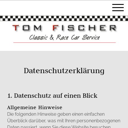
Datenschutzerklärung
1. Datenschutz auf einen Blick
Allgemeine Hinweise
Die folgenden Hinweise geben einen einfachen
Überblick darüber, was mit Ihren personenbezogenen
Daten passiert, wenn Sie diese Website besuchen.