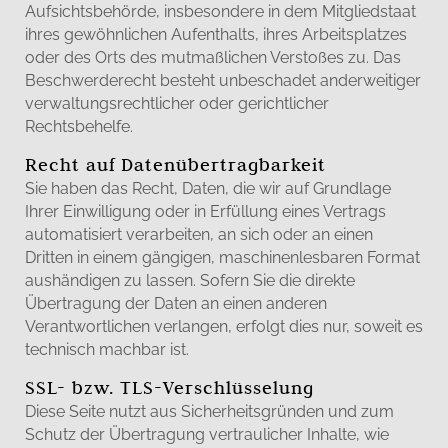
Aufsichtsbehörde, insbesondere in dem Mitgliedstaat
ihres gewöhnlichen Aufenthalts, ihres Arbeitsplatzes
oder des Orts des mutmaßlichen Verstoßes zu. Das
Beschwerderecht besteht unbeschadet anderweitiger
verwaltungsrechtlicher oder gerichtlicher
Rechtsbehelfe.
Recht auf Datenübertragbarkeit
Sie haben das Recht, Daten, die wir auf Grundlage
Ihrer Einwilligung oder in Erfüllung eines Vertrags
automatisiert verarbeiten, an sich oder an einen
Dritten in einem gängigen, maschinenlesbaren Format
aushändigen zu lassen. Sofern Sie die direkte
Übertragung der Daten an einen anderen
Verantwortlichen verlangen, erfolgt dies nur, soweit es
technisch machbar ist.
SSL- bzw. TLS-Verschlüsselung
Diese Seite nutzt aus Sicherheitsgründen und zum
Schutz der Übertragung vertraulicher Inhalte, wie