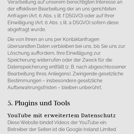
Verarbeitung auf unserem berechtigten Interesse an
der effektiven Bearbeitung der an uns gerichteten
Anfragen (Art. 6 Abs. 1 lit. f DSGVO) oder auf Ihrer
Einwilligung (Art. 6 Abs. 1 lit. a DSGVO) sofern diese
abgefragt wurde.
Die von Ihnen an uns per Kontaktanfragen
übersandten Daten verbleiben bei uns, bis Sie uns zur
Löschung auffordern, Ihre Einwilligung zur
Speicherung widerrufen oder der Zweck für die
Datenspeicherung entfällt (z. B. nach abgeschlossener
Bearbeitung Ihres Anliegens). Zwingende gesetzliche
Bestimmungen – insbesondere gesetzliche
Aufbewahrungsfristen – bleiben unberührt.
5. Plugins und Tools
YouTube mit erweitertem Datenschutz
Diese Website bindet Videos der YouTube ein.
Betreiber der Seiten ist die Google Ireland Limited