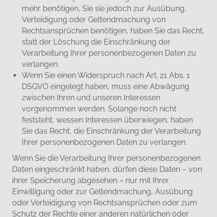
mehr benötigen, Sie sie jedoch zur Ausübung,
Verteidigung oder Geltendmachung von
Rechtsansprüchen benötigen, haben Sie das Recht,
statt der Löschung die Einschränkung der
Verarbeitung Ihrer personenbezogenen Daten zu
verlangen.
Wenn Sie einen Widerspruch nach Art. 21 Abs. 1
DSGVO eingelegt haben, muss eine Abwägung
zwischen Ihren und unseren Interessen
vorgenommen werden. Solange noch nicht
feststeht, wessen Interessen überwiegen, haben
Sie das Recht, die Einschränkung der Verarbeitung
Ihrer personenbezogenen Daten zu verlangen.
Wenn Sie die Verarbeitung Ihrer personenbezogenen
Daten eingeschränkt haben, dürfen diese Daten – von
ihrer Speicherung abgesehen – nur mit Ihrer
Einwilligung oder zur Geltendmachung, Ausübung
oder Verteidigung von Rechtsansprüchen oder zum
Schutz der Rechte einer anderen natürlichen oder