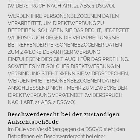
(WIDERSPRUCH NACH ART. 21 ABS. 1 DSGVO).
WERDEN IHRE PERSONENBEZOGENEN DATEN
VERARBEITET, UM DIREKTWERBUNG ZU
BETREIBEN, SO HABEN SIE DAS RECHT, JEDERZEIT
WIDERSPRUCH GEGEN DIE VERARBEITUNG SIE
BETREFFENDER PERSONENBEZOGENER DATEN
ZUM ZWECKE DERARTIGER WERBUNG
EINZULEGEN; DIES GILT AUCH FÜR DAS PROFILING,
SOWEIT ES MIT SOLCHER DIREKTWERBUNG IN
VERBINDUNG STEHT. WENN SIE WIDERSPRECHEN,
WERDEN IHRE PERSONENBEZOGENEN DATEN
ANSCHLIESSEND NICHT MEHR ZUM ZWECKE DER
DIREKTWERBUNG VERWENDET (WIDERSPRUCH
NACH ART. 21 ABS. 2 DSGVO).
Beschwerderecht bei der zuständigen
Aufsichtsbehörde
Im Falle von Verstößen gegen die DSGVO steht den
Betroffenen ein Beschwerderecht bei einer