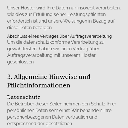
Unser Hoster wird Ihre Daten nur insoweit verarbeiten,
wie dies zur Erfüllung seiner Leistungspflichten
erforderlich ist und unsere Weisungen in Bezug auf
diese Daten befolgen.
Abschluss eines Vertrages über Auftragsverarbeitung
Um die datenschutzkonforme Verarbeitung zu
gewährleisten, haben wir einen Vertrag über
Auftragsverarbeitung mit unserem Hoster
geschlossen.
3. Allgemeine Hinweise und
Pflichtinformationen
Datenschutz
Die Betreiber dieser Seiten nehmen den Schutz Ihrer
persönlichen Daten sehr ernst. Wir behandeln Ihre
personenbezogenen Daten vertraulich und
entsprechend der gesetzlichen