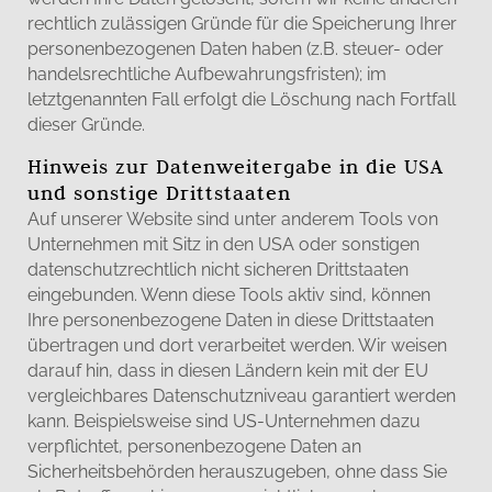
rechtlich zulässigen Gründe für die Speicherung Ihrer
personenbezogenen Daten haben (z.B. steuer- oder
handelsrechtliche Aufbewahrungsfristen); im
letztgenannten Fall erfolgt die Löschung nach Fortfall
dieser Gründe.
Hinweis zur Datenweitergabe in die USA
und sonstige Drittstaaten
Auf unserer Website sind unter anderem Tools von
Unternehmen mit Sitz in den USA oder sonstigen
datenschutzrechtlich nicht sicheren Drittstaaten
eingebunden. Wenn diese Tools aktiv sind, können
Ihre personenbezogene Daten in diese Drittstaaten
übertragen und dort verarbeitet werden. Wir weisen
darauf hin, dass in diesen Ländern kein mit der EU
vergleichbares Datenschutzniveau garantiert werden
kann. Beispielsweise sind US-Unternehmen dazu
verpflichtet, personenbezogene Daten an
Sicherheitsbehörden herauszugeben, ohne dass Sie