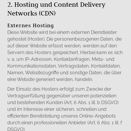
2. Hosting und Content Delivery
Networks (CDN)
Externes Hosting
Diese Website wird bei einem externen Dienstleister
gehostet (Hoster). Die personenbezogenen Daten, die
auf dieser Website erfasst werden, werden auf den
Servern des Hosters gespeichert. Hierbei kann es sich
v. a. um IP-Adressen, Kontaktanfragen, Meta- und
Kommunikationsdaten, Vertragsdaten, Kontaktdaten,
Namen, Websitezugriffe und sonstige Daten, die über
eine Website generiert werden, handeln.
Der Einsatz des Hosters erfolgt zum Zwecke der
Vertragserfüllung gegenüber unseren potenziellen
und bestehenden Kunden (Art. 6 Abs. 1 lit. b DSGVO)
und im Interesse einer sicheren, schnellen und
effizienten Bereitstellung unseres Online-Angebots
durch einen professionellen Anbieter (Art. 6 Abs. 1 lit. f
DSGVO).